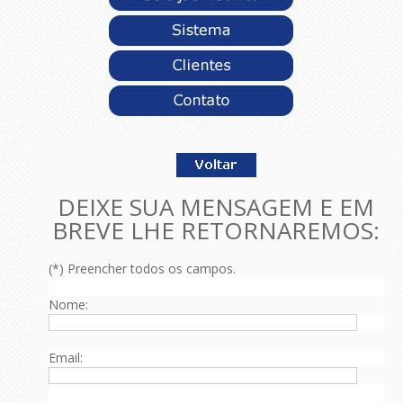
DEIXE SUA MENSAGEM E EM
BREVE LHE RETORNAREMOS:
(*) Preencher todos os campos.
Nome:
Email: