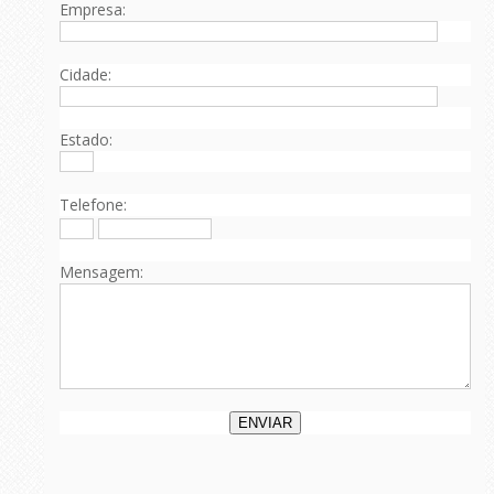
Empresa:
Cidade:
Estado:
Telefone:
Mensagem: