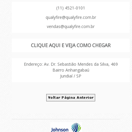
(11) 4521-0101
qualyfire@qualyfire.com.br
vendas@qualyfire.com.br
CLIQUE AQUI E VEJA COMO CHEGAR
Endereço: Av. Dr. Sebastião Mendes da Silva, 469
Bairro Anhangabaú
Jundiaí / SP